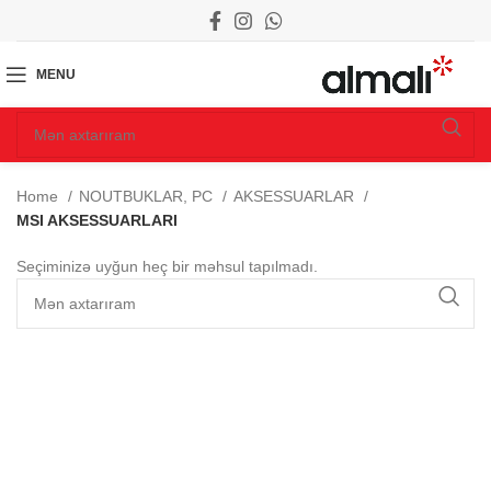
MENU
Home
NOUTBUKLAR, PC
AKSESSUARLAR
MSI AKSESSUARLARI
Seçiminizə uyğun heç bir məhsul tapılmadı.