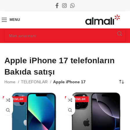
MENU
Apple iPhone 17 telefonların
Bakıda satışı
Home
TELEFONLAR
Apple iPhone 17
ENDIRIMLƏR
ENDIRIMLƏR