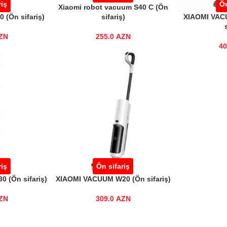
riş
Ön
Xiaomi robot vacuum S40 C (Ön
 (Ön sifariş)
sifariş)
XIAOMI VAC
ZN
255.0
AZN
40
riş
Ön sifariş
 (Ön sifariş)
XIAOMI VACUUM W20 (Ön sifariş)
ZN
309.0
AZN