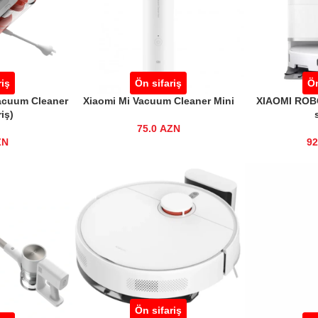
riş
Ön sifariş
Ön
acuum Cleaner
Xiaomi Mi Vacuum Cleaner Mini
XIAOMI ROB
riş)
75.0
AZN
ZN
92
Ön sifariş