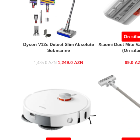
Ön sifa
Dyson V12s Detect Slim Absolute
Xiaomi Dust Mite V
Submarine
(Ön sifa
1,249.0
Original price was:
AZN
Current price
69.0
A
1,435.0
AZN
1,435.0 AZN.
is:
1,249.0 AZN.