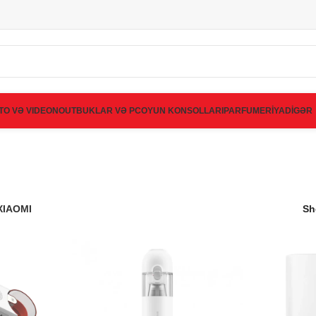
TO VƏ VIDEO
NOUTBUKLAR VƏ PC
OYUN KONSOLLARI
PARFUMERİYA
DİGƏR
XIAOMI
S