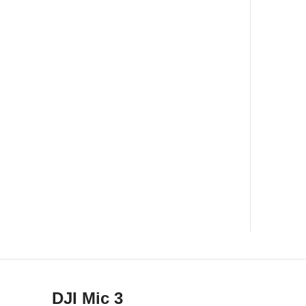
DJI Mic 3