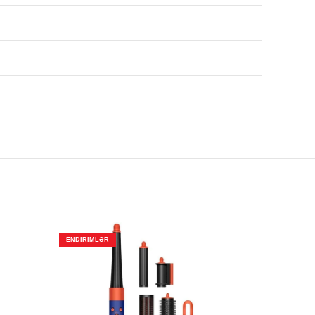
ENDIRIMLƏR
ENDIRIMLƏ