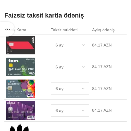
Faizsiz taksit kartla ödəniş
Bank Karta
Taksit müddəti
Aylıq ödəniş
84.17 AZN
84.17 AZN
84.17 AZN
84.17 AZN