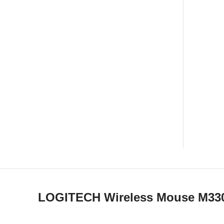
LOGITECH Wireless Mouse M33