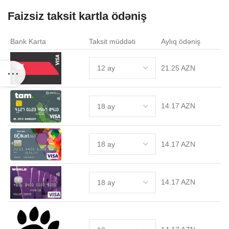
Faizsiz taksit kartla ödəniş
Bank Karta
Taksit müddəti
Aylıq ödəniş
21.25 AZN
14.17 AZN
14.17 AZN
14.17 AZN