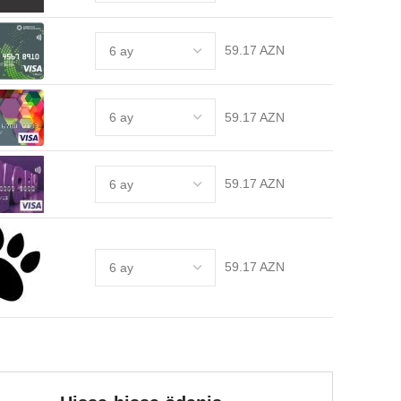
59.17 AZN
59.17 AZN
59.17 AZN
59.17 AZN