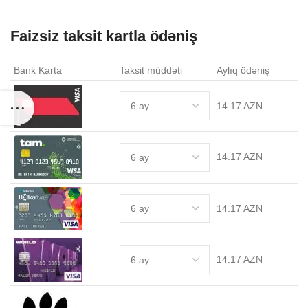
Faizsiz taksit kartla ödəniş
Bank Karta
Taksit müddəti
Aylıq ödəniş
14.17 AZN
14.17 AZN
14.17 AZN
14.17 AZN