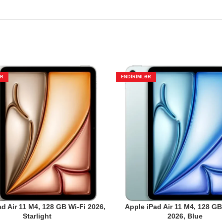
ƏR
ENDIRIMLƏR
d Air 11 M4, 128 GB Wi-Fi 2026,
Apple iPad Air 11 M4, 128 GB,
Starlight
2026, Blue