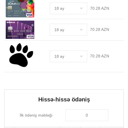
70.28 AZN
70.28 AZN
70.28 AZN
Hissə-hissə ödəniş
İlk ödəniş məbləği