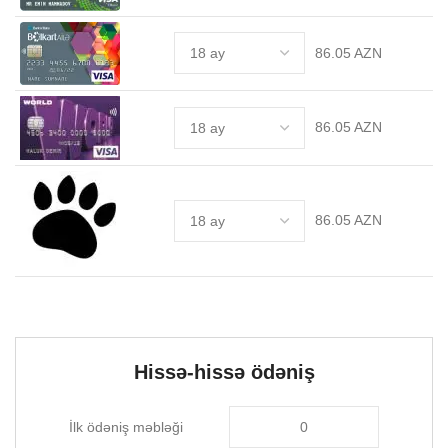
86.05 AZN
86.05 AZN
86.05 AZN
Hissə-hissə ödəniş
İlk ödəniş məbləği