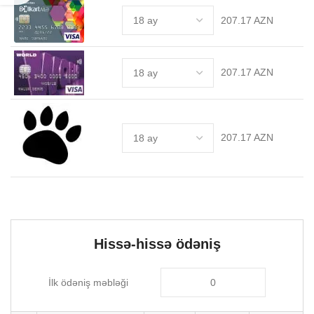
207.17 AZN
207.17 AZN
207.17 AZN
Hissə-hissə ödəniş
İlk ödəniş məbləği