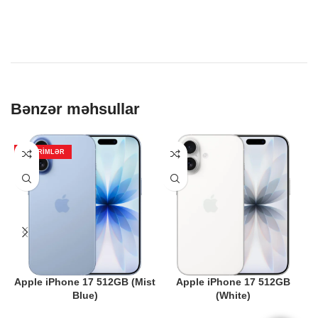
Bənzər məhsullar
ENDIRIMLƏR
Apple iPhone 17 512GB (Mist
Apple iPhone 17 512GB
Blue)
(White)