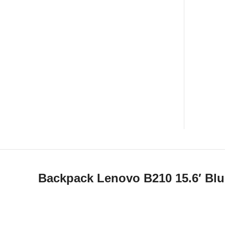
Backpack Lenovo B210 15.6′ Bl